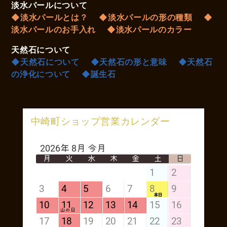
淡水パールについて
◆淡水パールとは？
◆淡水パールの形の種類
◆
淡水パールのお手入れ
◆淡水パールのカラー
天然石について
◆天然石について
◆天然石の形と意味
◆天然石
の浄化について
◆誕生石
中崎町ショップ営業カレンダー