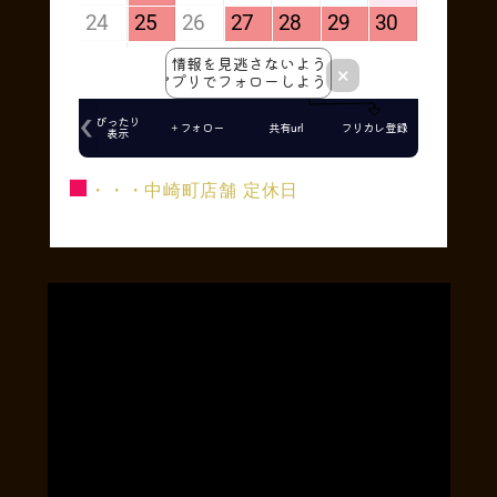
■
・・・中崎町店舗 定休日