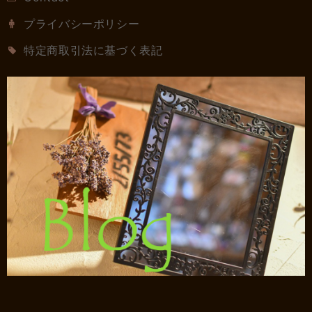
プライバシーポリシー
特定商取引法に基づく表記