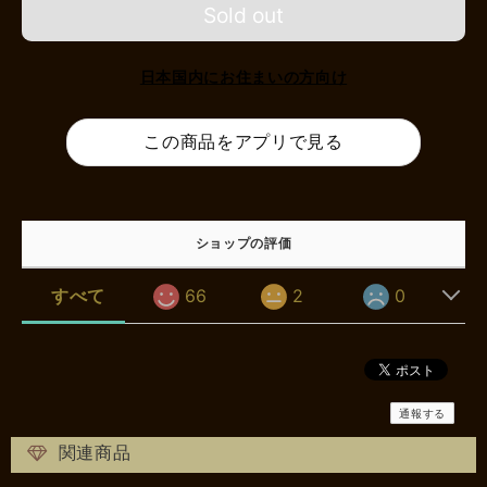
Sold out
日本国内にお住まいの方向け
この商品をアプリで見る
ショップの評価
すべて
66
2
0
通報する
関連商品