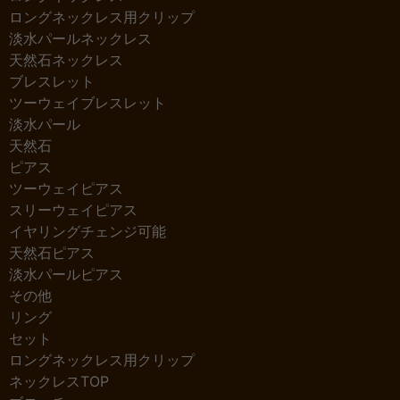
ロングネックレス用クリップ
淡水パールネックレス
天然石ネックレス
ブレスレット
ツーウェイブレスレット
淡水パール
天然石
ピアス
ツーウェイピアス
スリーウェイピアス
イヤリングチェンジ可能
天然石ピアス
淡水パールピアス
その他
リング
セット
ロングネックレス用クリップ
ネックレスTOP