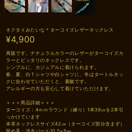
ネクタイみたいな＊ターコイズレザーネックレス
¥4,900
再販です。ナチュラルカラーのレザーがターコイズカ
ラーとピッタリのネックレスです。
シンプルに、カジュアルに着けられます。
春、夏、白Ｔシャツや白シャツに、冬はタートルネッ
クに合わせていただくと、素敵です。
アレルギーの方も安心して着けていただけます。
＋＋＋商品詳細＋＋＋
ターコイズ：4ｍｍラウンド（練り）1本39㎝を2本引
っかけています
本革ネックレスサイズ42㎝（ターコイズ部分含まず）
留め具：淡水パール10.5×8㎜