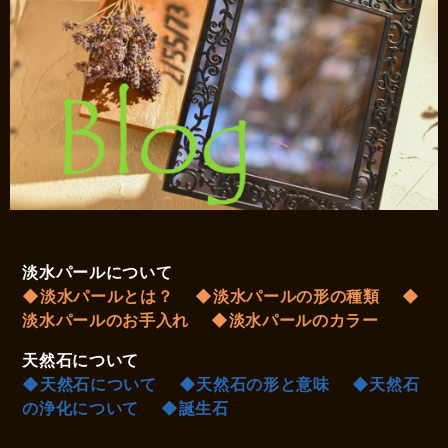
淡水パールについて
◆淡水パールとは？
◆淡水パールの形の種類
◆
淡水パールのお手入れ
◆淡水パールのカラー
天然石について
◆天然石について
◆天然石の形と意味
◆天然石
の浄化について
◆誕生石