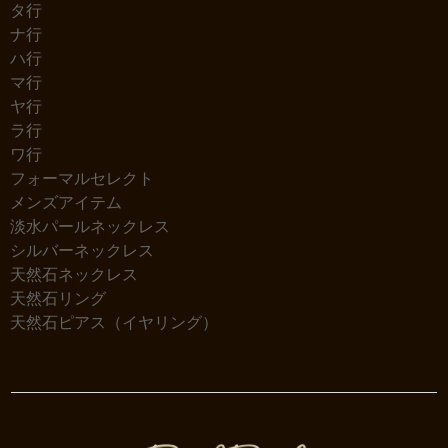
タ行
ナ行
ハ行
マ行
ヤ行
ラ行
ワ行
フォーマルセレクト
メンズアイテム
淡水パールネックレス
シルバーネックレス
天然石ネックレス
天然石リング
天然石ピアス（イヤリング）