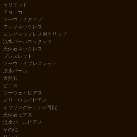
ラリエット
チョーカー
ツーウェイタイプ
ロングネックレス
ロングネックレス用クリップ
淡水パールネックレス
天然石ネックレス
ブレスレット
ツーウェイブレスレット
淡水パール
天然石
ピアス
ツーウェイピアス
スリーウェイピアス
イヤリングチェンジ可能
天然石ピアス
淡水パールピアス
その他
リング