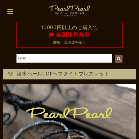
10000円以上のご購入で
全国送料無料
離島・北海道を除く
淡水パールTOPヘマタイトブレスレット