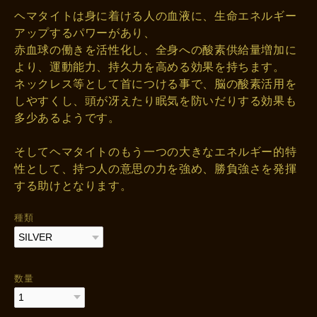
ヘマタイトは身に着ける人の血液に、生命エネルギー
アップするパワーがあり、
赤血球の働きを活性化し、全身への酸素供給量増加に
より、運動能力、持久力を高める効果を持ちます。
ネックレス等として首につける事で、脳の酸素活用を
しやすくし、頭が冴えたり眠気を防いだりする効果も
多少あるようです。
そしてヘマタイトのもう一つの大きなエネルギー的特
性として、持つ人の意思の力を強め、勝負強さを発揮
する助けとなります。
種類
数量