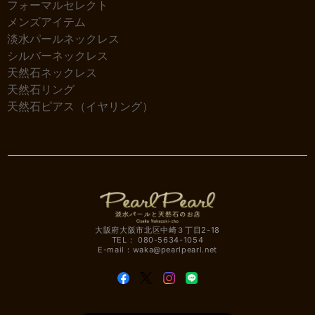
フォーマルセレクト
メンズアイテム
淡水パールネックレス
シルバーネックレス
天然石ネックレス
天然石リング
天然石ピアス（イヤリング）
大阪府大阪市北区中崎３丁目2-18
TEL： 080-5634-1054
E-mail：
waka@pearlpearl.net