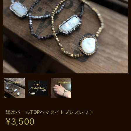
淡水パールTOPヘマタイトブレスレット
¥3,500