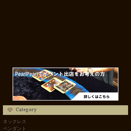
Category
ネックレス
ペンダント