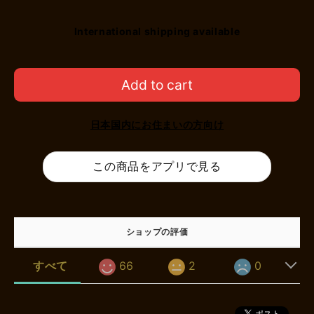
International shipping available
Add to cart
日本国内にお住まいの方向け
この商品をアプリで見る
ショップの評価
すべて
66
2
0