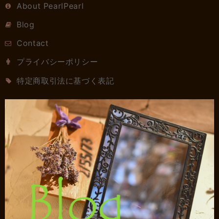
About PearlPearl
Blog
Contact
プライバシーポリシー
特定商取引法に基づく表記