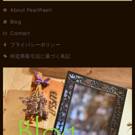
About PearlPearl
Blog
Contact
プライバシーポリシー
特定商取引法に基づく表記