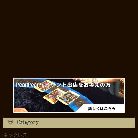
Category
ネックレス