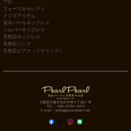
ワ行
フォーマルセレクト
メンズアイテム
淡水パールネックレス
シルバーネックレス
天然石ネックレス
天然石リング
天然石ピアス（イヤリング）
大阪府大阪市北区中崎３丁目2-18
TEL： 080-5634-1054
E-mail：
waka@pearlpearl.net