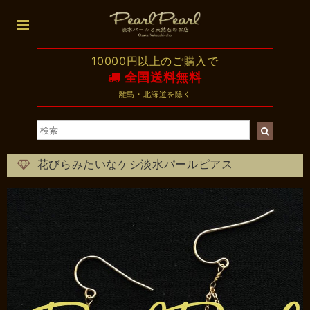
10000円以上のご購入で
全国送料無料
離島・北海道を除く
花びらみたいなケシ淡水パールピアス