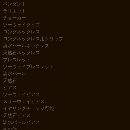
ペンダント
ラリエット
チョーカー
ツーウェイタイプ
ロングネックレス
ロングネックレス用クリップ
淡水パールネックレス
天然石ネックレス
ブレスレット
ツーウェイブレスレット
淡水パール
天然石
ピアス
ツーウェイピアス
スリーウェイピアス
イヤリングチェンジ可能
天然石ピアス
淡水パールピアス
その他