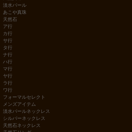
淡水パール
あこや真珠
天然石
ア行
カ行
サ行
タ行
ナ行
ハ行
マ行
ヤ行
ラ行
ワ行
フォーマルセレクト
メンズアイテム
淡水パールネックレス
シルバーネックレス
天然石ネックレス