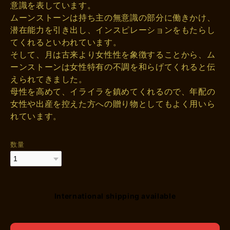
意識を表しています。
ムーンストーンは持ち主の無意識の部分に働きかけ、
潜在能力を引き出し、インスピレーションをもたらし
てくれるといわれています。
そして、月は古来より女性性を象徴することから、ム
ーンストーンは女性特有の不調を和らげてくれると伝
えられてきました。
母性を高めて、イライラを鎮めてくれるので、年配の
女性や出産を控えた方への贈り物としてもよく用いら
れています。
数量
International shipping available