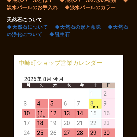
淡水パールのお手入れ
◆淡水パールのカラー
天然石について
◆天然石について
◆天然石の形と意味
◆天然石
の浄化について
◆誕生石
中崎町ショップ営業カレンダー