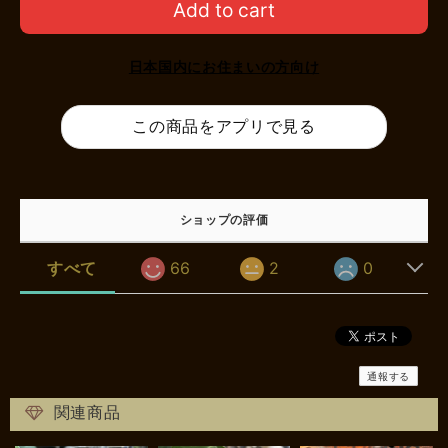
Add to cart
日本国内にお住まいの方向け
この商品をアプリで見る
ショップの評価
すべて
66
2
0
通報する
関連商品