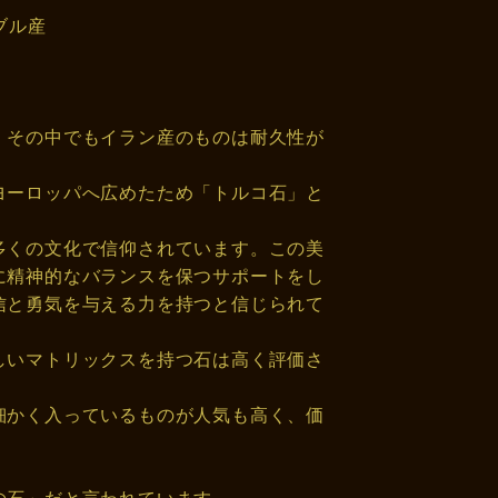
ブル産
、その中でもイラン産のものは耐久性が
ヨーロッパへ広めたため「トルコ石」と
多くの文化で信仰されています。この美
に精神的なバランスを保つサポートをし
信と勇気を与える力を持つと信じられて
しいマトリックスを持つ石は高く評価さ
細かく入っているものが人気も高く、価