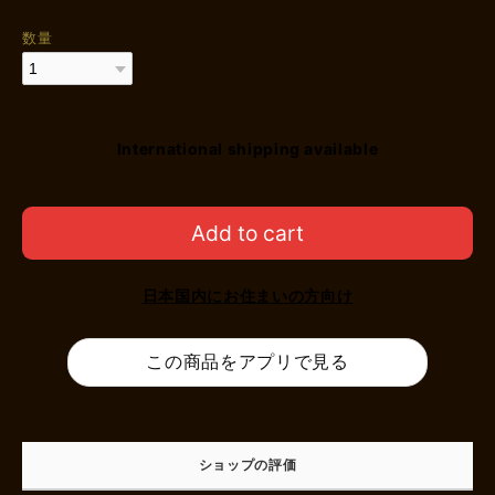
数量
International shipping available
Add to cart
日本国内にお住まいの方向け
この商品をアプリで見る
ショップの評価