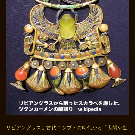
リビアングラスは古代エジプトの時代から「太陽や生