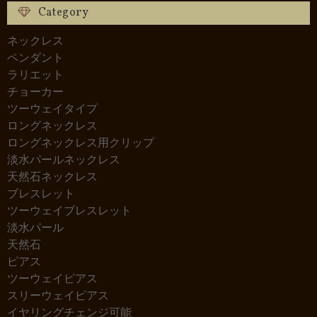
Category
ネックレス
ペンダント
ラリエット
チョーカー
ツーウェイタイプ
ロングネックレス
ロングネックレス用クリップ
淡水パールネックレス
天然石ネックレス
ブレスレット
ツーウェイブレスレット
淡水パール
天然石
ピアス
ツーウェイピアス
スリーウェイピアス
イヤリングチェンジ可能