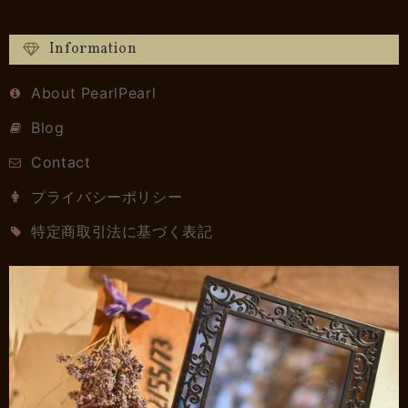
Information
About PearlPearl
Blog
Contact
プライバシーポリシー
特定商取引法に基づく表記