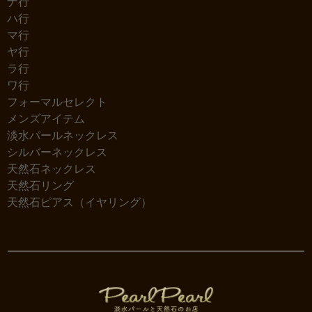
ナ行
ハ行
マ行
ヤ行
ラ行
ワ行
フォーマルセレクト
メンズアイテム
淡水パールネックレス
シルバーネックレス
天然石ネックレス
天然石リング
天然石ピアス（イヤリング）