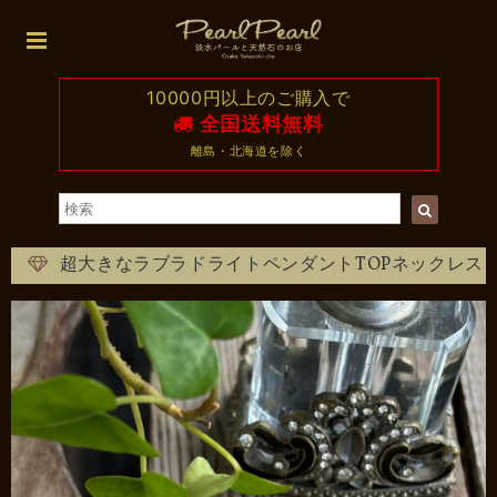
10000円以上のご購入で
全国送料無料
離島・北海道を除く
超大きなラブラドライトペンダントTOPネックレス