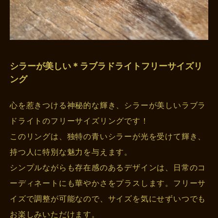
シラーが美しい＊ラブラドライトフリーサイズリ
ング
心を惹きつける神秘的な輝き、シラーが美しいラブラ
ドライトのフリーサイズリングです！
このリングは、独特の青いシラーが光を受けて輝き、
持つ人に特別な魅力を与えます。
シンプルながらも存在感のあるデザインは、日常のコ
ーディネートにも華やかさをプラスします。フリーサ
イズで調整が可能なので、サイズを気にせずいつでも
お楽しみいただけます。