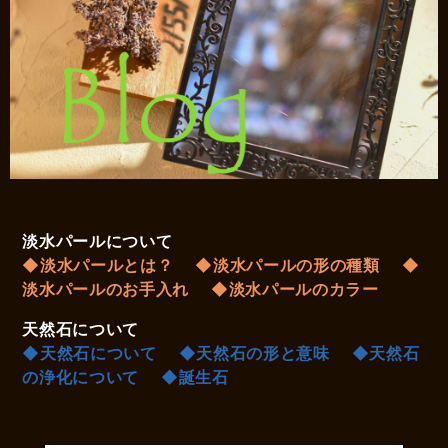
淡水パールについて
◆淡水パールとは？
◆淡水パールの形の種類
◆
淡水パールのお手入れ
◆淡水パールのカラー
天然石について
◆天然石について
◆天然石の形と意味
◆天然石
の浄化について
◆誕生石