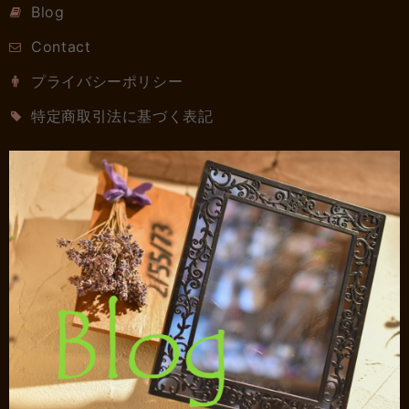
Blog
Contact
プライバシーポリシー
特定商取引法に基づく表記