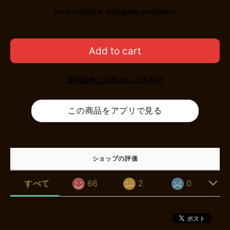
International shipping available
Add to cart
日本国内にお住まいの方向け
この商品をアプリで見る
ショップの評価
すべて
66
2
0