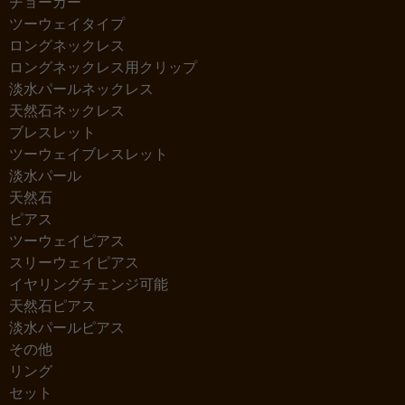
チョーカー
ツーウェイタイプ
ロングネックレス
ロングネックレス用クリップ
淡水パールネックレス
天然石ネックレス
ブレスレット
ツーウェイブレスレット
淡水パール
天然石
ピアス
ツーウェイピアス
スリーウェイピアス
イヤリングチェンジ可能
天然石ピアス
淡水パールピアス
その他
リング
セット