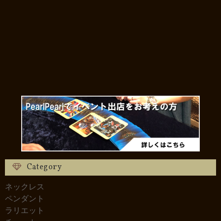
Category
ネックレス
ペンダント
ラリエット