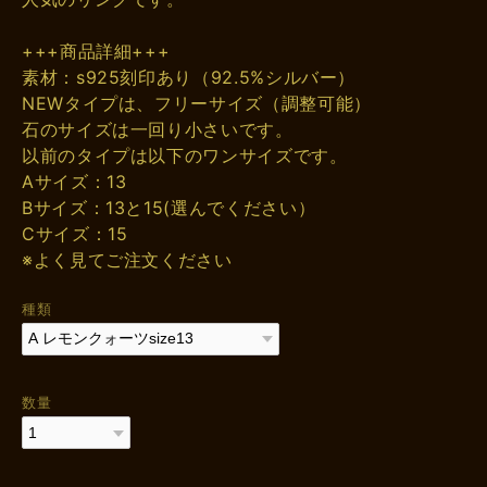
+++商品詳細+++
素材：s925刻印あり（92.5%シルバー）
NEWタイプは、フリーサイズ（調整可能）
石のサイズは一回り小さいです。
以前のタイプは以下のワンサイズです。
Aサイズ：13
Bサイズ：13と15(選んでください）
Cサイズ：15
※よく見てご注文ください
種類
数量