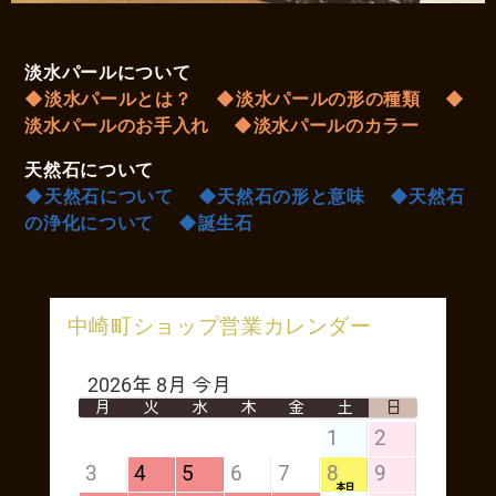
淡水パールについて
◆淡水パールとは？
◆淡水パールの形の種類
◆
淡水パールのお手入れ
◆淡水パールのカラー
天然石について
◆天然石について
◆天然石の形と意味
◆天然石
の浄化について
◆誕生石
中崎町ショップ営業カレンダー