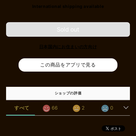
International shipping available
Sold out
日本国内にお住まいの方向け
この商品をアプリで見る
ショップの評価
すべて
66
2
0