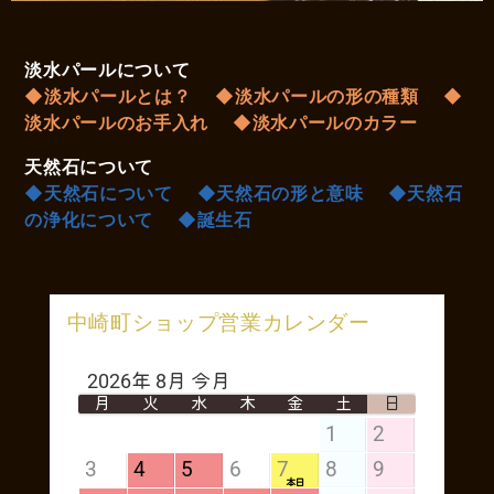
淡水パールについて
◆淡水パールとは？
◆淡水パールの形の種類
◆
淡水パールのお手入れ
◆淡水パールのカラー
天然石について
◆天然石について
◆天然石の形と意味
◆天然石
の浄化について
◆誕生石
中崎町ショップ営業カレンダー