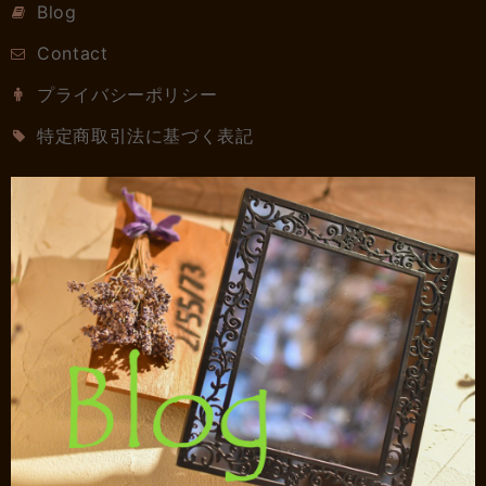
Blog
Contact
プライバシーポリシー
特定商取引法に基づく表記