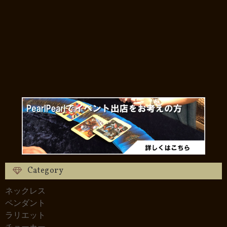
Category
ネックレス
ペンダント
ラリエット