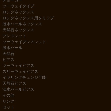
チョーカー
ツーウェイタイプ
ロングネックレス
ロングネックレス用クリップ
淡水パールネックレス
天然石ネックレス
ブレスレット
ツーウェイブレスレット
淡水パール
天然石
ピアス
ツーウェイピアス
スリーウェイピアス
イヤリングチェンジ可能
天然石ピアス
淡水パールピアス
その他
リング
セット