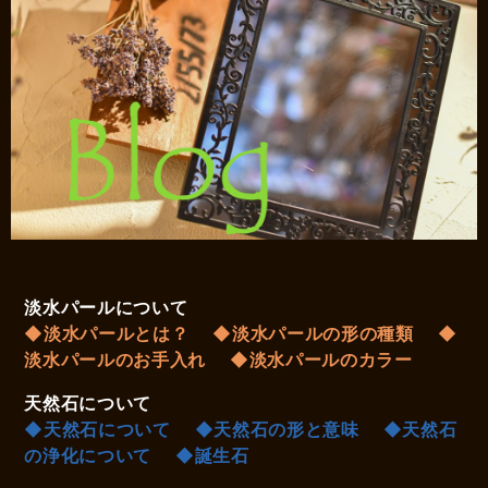
淡水パールについて
◆淡水パールとは？
◆淡水パールの形の種類
◆
淡水パールのお手入れ
◆淡水パールのカラー
天然石について
◆天然石について
◆天然石の形と意味
◆天然石
の浄化について
◆誕生石