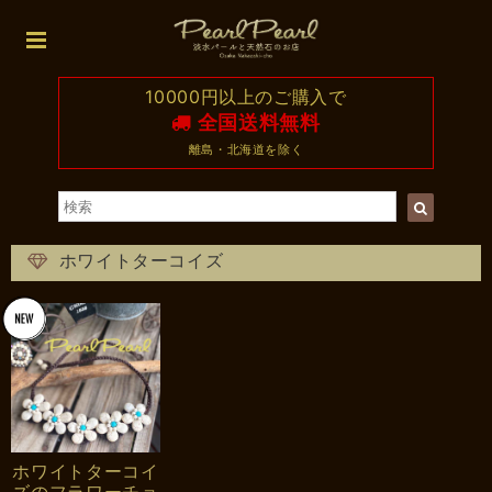
10000円以上のご購入で
全国送料無料
離島・北海道を除く
ホワイトターコイズ
ホワイトターコイ
ズのフラワーチョ