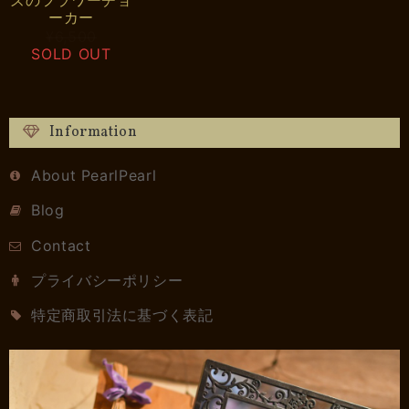
ーカー
¥6,500
SOLD OUT
Information
About PearlPearl
Blog
Contact
プライバシーポリシー
特定商取引法に基づく表記