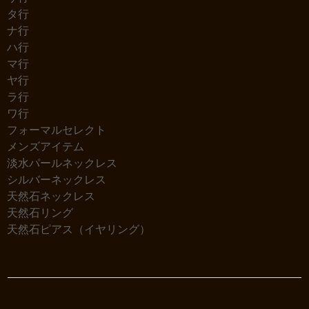
タ行
ナ行
ハ行
マ行
ヤ行
ラ行
ワ行
フォーマルセレクト
メンズアイテム
淡水パールネックレス
シルバーネックレス
天然石ネックレス
天然石リング
天然石ピアス（イヤリング）