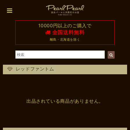
10000円以上のご購入で
全国送料無料
離島・北海道を除く
レッドファントム
出品されている商品がありません。