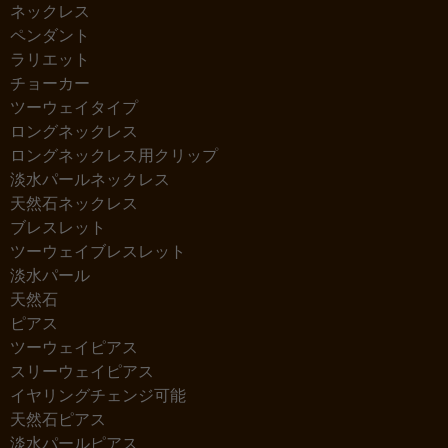
ネックレス
ペンダント
ラリエット
チョーカー
ツーウェイタイプ
ロングネックレス
ロングネックレス用クリップ
淡水パールネックレス
天然石ネックレス
ブレスレット
ツーウェイブレスレット
淡水パール
天然石
ピアス
ツーウェイピアス
スリーウェイピアス
イヤリングチェンジ可能
天然石ピアス
淡水パールピアス