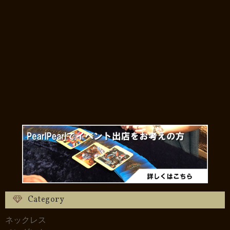
Category
ネックレス