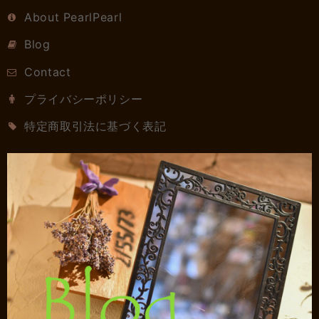
About PearlPearl
Blog
Contact
プライバシーポリシー
特定商取引法に基づく表記