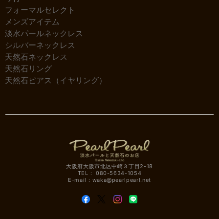
フォーマルセレクト
メンズアイテム
淡水パールネックレス
シルバーネックレス
天然石ネックレス
天然石リング
天然石ピアス（イヤリング）
大阪府大阪市北区中崎３丁目2-18
TEL： 080-5634-1054
E-mail：
waka@pearlpearl.net