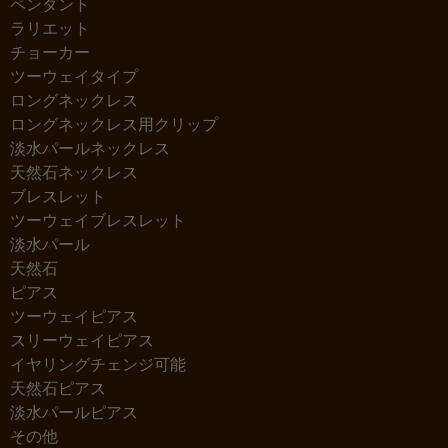
ペンダント
ラリエット
チョーカー
ツーウェイタイプ
ロングネックレス
ロングネックレス用クリップ
淡水パールネックレス
天然石ネックレス
ブレスレット
ツーウェイブレスレット
淡水パール
天然石
ピアス
ツーウェイピアス
スリーウェイピアス
イヤリングチェンジ可能
天然石ピアス
淡水パールピアス
その他