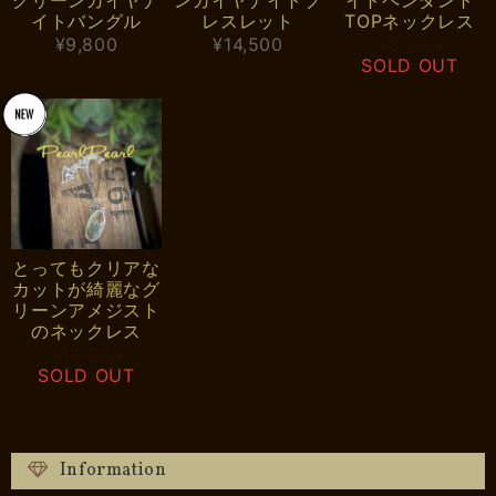
イトバングル
レスレット
TOPネックレス
¥9,800
¥14,500
¥8,900
SOLD OUT
とってもクリアな
カットが綺麗なグ
リーンアメジスト
のネックレス
¥12,000
SOLD OUT
Information