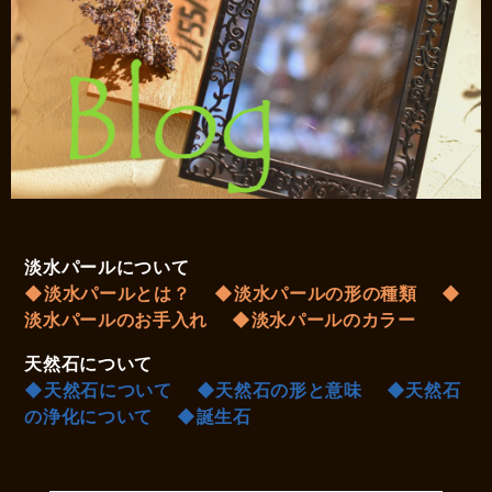
淡水パールについて
◆淡水パールとは？
◆淡水パールの形の種類
◆
淡水パールのお手入れ
◆淡水パールのカラー
天然石について
◆天然石について
◆天然石の形と意味
◆天然石
の浄化について
◆誕生石