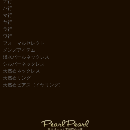
ナ行
ハ行
マ行
ヤ行
ラ行
ワ行
フォーマルセレクト
メンズアイテム
淡水パールネックレス
シルバーネックレス
天然石ネックレス
天然石リング
天然石ピアス（イヤリング）