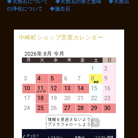
◆天然石について
◆天然石の形と意味
◆天然石
の浄化について
◆誕生石
中崎町ショップ営業カレンダー