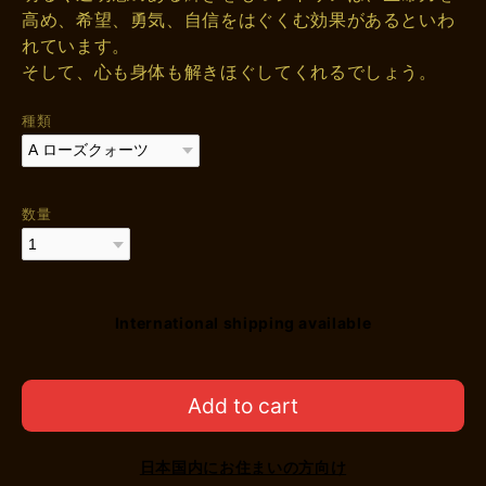
高め、希望、勇気、自信をはぐくむ効果があるといわ
れています。
そして、心も身体も解きほぐしてくれるでしょう。
種類
数量
International shipping available
Add to cart
日本国内にお住まいの方向け