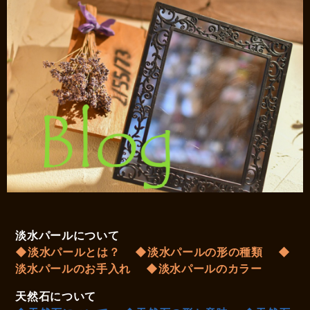
淡水パールについて
◆淡水パールとは？
◆淡水パールの形の種類
◆
淡水パールのお手入れ
◆淡水パールのカラー
天然石について