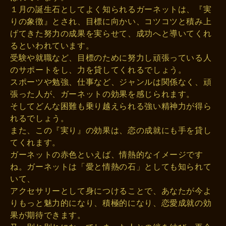
１月の誕生石としてよく知られるガーネットは、『実
りの象徴』とされ、目標に向かい、コツコツと積み上
げてきた努力の成果を実らせて、成功へと導いてくれ
るといわれています。
受験や就職など、目標のために努力し頑張っている人
のサポートをし、力を貸してくれるでしょう。
スポーツや勉強、仕事など、ジャンルは関係なく、頑
張った人が、ガーネットの効果を感じられます。
そしてどんな困難も乗り越えられる強い精神力が得ら
れるでしょう。
また、この『実り』の効果は、恋の成就にも手を貸し
てくれます。
ガーネットの赤色といえば、情熱的なイメージです
ね。ガーネットは「愛と情熱の石」としても知られて
いて、
アクセサリーとして身につけることで、あなたが今よ
りもっと魅力的になり、積極的になり、恋愛成就の効
果が期待できます。