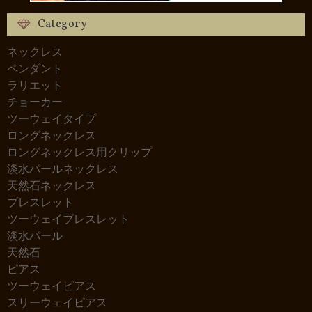
Category
ネックレス
ペンダント
ラリエット
チョーカー
ツーウェイタイプ
ロングネックレス
ロングネックレス用クリップ
淡水パールネックレス
天然石ネックレス
ブレスレット
ツーウェイブレスレット
淡水パール
天然石
ピアス
ツーウェイピアス
スリーウェイピアス