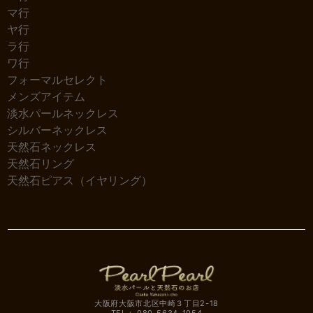
マ行
ヤ行
ラ行
ワ行
フォーマルセレクト
メンズアイテム
淡水パールネックレス
シルバーネックレス
天然石ネックレス
天然石リング
天然石ピアス（イヤリング）
大阪府大阪市北区中崎３丁目2-18