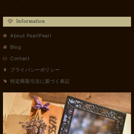
Information
About PearlPearl
Blog
Contact
プライバシーポリシー
特定商取引法に基づく表記